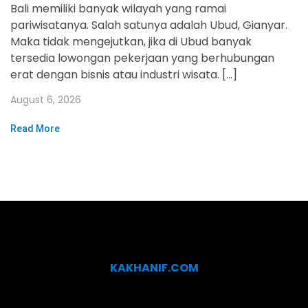
Bali memiliki banyak wilayah yang ramai
pariwisatanya. Salah satunya adalah Ubud, Gianyar.
Maka tidak mengejutkan, jika di Ubud banyak
tersedia lowongan pekerjaan yang berhubungan
erat dengan bisnis atau industri wisata. […]
August 6, 2026
Read More
KAKHANIF.COM