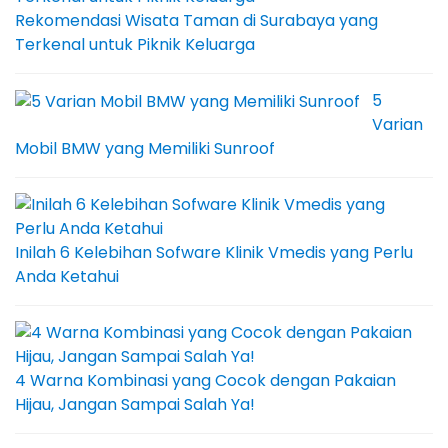
Rekomendasi Wisata Taman di Surabaya yang
Terkenal untuk Piknik Keluarga
5
Varian
Mobil BMW yang Memiliki Sunroof
Inilah 6 Kelebihan Sofware Klinik Vmedis yang Perlu
Anda Ketahui
4 Warna Kombinasi yang Cocok dengan Pakaian
Hijau, Jangan Sampai Salah Ya!