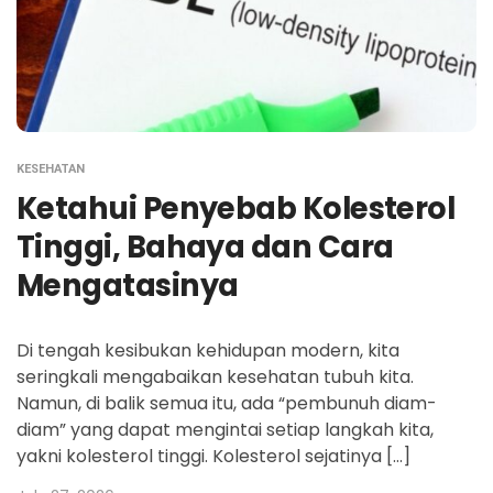
KESEHATAN
Ketahui Penyebab Kolesterol
Tinggi, Bahaya dan Cara
Mengatasinya
Di tengah kesibukan kehidupan modern, kita
seringkali mengabaikan kesehatan tubuh kita.
Namun, di balik semua itu, ada “pembunuh diam-
diam” yang dapat mengintai setiap langkah kita,
yakni kolesterol tinggi. Kolesterol sejatinya […]