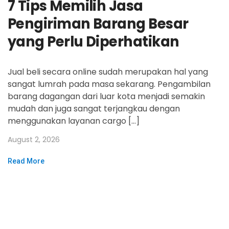
7 Tips Memilih Jasa
Pengiriman Barang Besar
yang Perlu Diperhatikan
Jual beli secara online sudah merupakan hal yang
sangat lumrah pada masa sekarang. Pengambilan
barang dagangan dari luar kota menjadi semakin
mudah dan juga sangat terjangkau dengan
menggunakan layanan cargo […]
August 2, 2026
Read More