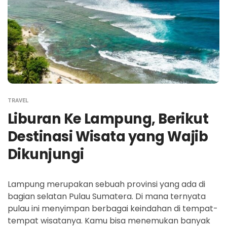
TRAVEL
Liburan Ke Lampung, Berikut
Destinasi Wisata yang Wajib
Dikunjungi
Lampung merupakan sebuah provinsi yang ada di
bagian selatan Pulau Sumatera. Di mana ternyata
pulau ini menyimpan berbagai keindahan di tempat-
tempat wisatanya. Kamu bisa menemukan banyak