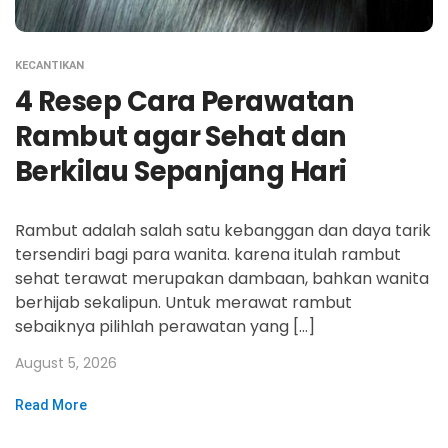
KECANTIKAN
4 Resep Cara Perawatan
Rambut agar Sehat dan
Berkilau Sepanjang Hari
Rambut adalah salah satu kebanggan dan daya tarik
tersendiri bagi para wanita. karena itulah rambut
sehat terawat merupakan dambaan, bahkan wanita
berhijab sekalipun. Untuk merawat rambut
sebaiknya pilihlah perawatan yang […]
August 5, 2026
Read More