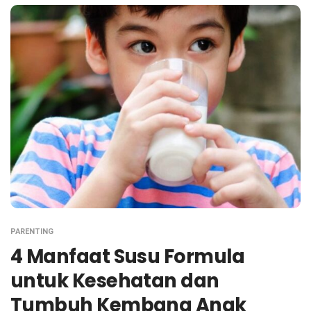
PARENTING
4 Manfaat Susu Formula
untuk Kesehatan dan
Tumbuh Kembang Anak