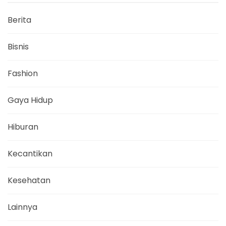
Berita
Bisnis
Fashion
Gaya Hidup
Hiburan
Kecantikan
Kesehatan
Lainnya