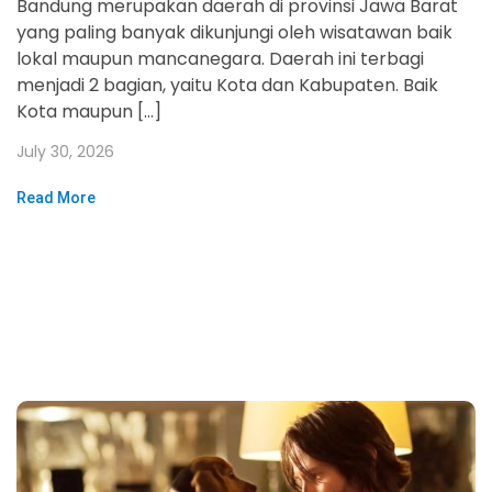
Bandung merupakan daerah di provinsi Jawa Barat
yang paling banyak dikunjungi oleh wisatawan baik
lokal maupun mancanegara. Daerah ini terbagi
menjadi 2 bagian, yaitu Kota dan Kabupaten. Baik
Kota maupun […]
July 30, 2026
Read More