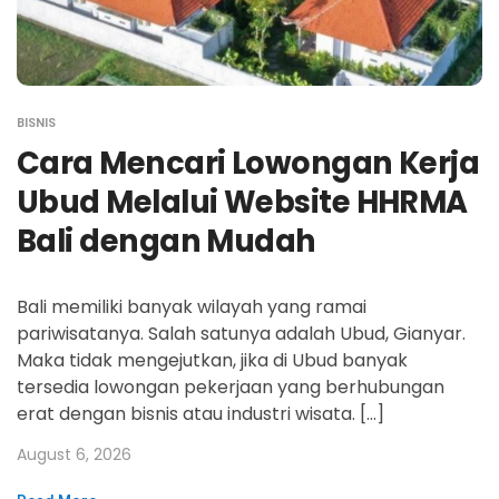
BISNIS
Cara Mencari Lowongan Kerja
Ubud Melalui Website HHRMA
Bali dengan Mudah
Bali memiliki banyak wilayah yang ramai
pariwisatanya. Salah satunya adalah Ubud, Gianyar.
Maka tidak mengejutkan, jika di Ubud banyak
tersedia lowongan pekerjaan yang berhubungan
erat dengan bisnis atau industri wisata. […]
August 6, 2026