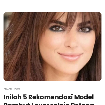
KECANTIKAN
Inilah 5 Rekomendasi Model