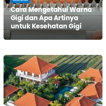
KESEHATAN
Cara Mengetahui Warna
Gigi dan Apa Artinya
untuk Kesehatan Gigi