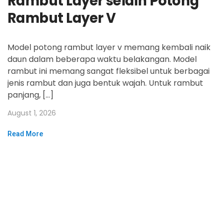
Rambut Layer selain Potong
Rambut Layer V
Model potong rambut layer v memang kembali naik
daun dalam beberapa waktu belakangan. Model
rambut ini memang sangat fleksibel untuk berbagai
jenis rambut dan juga bentuk wajah. Untuk rambut
panjang, […]
August 1, 2026
Read More