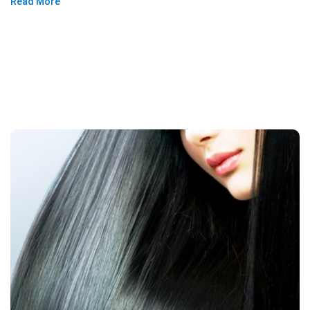
Read More