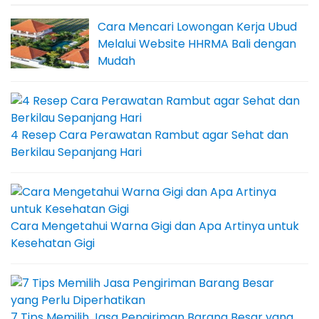
Cara Mencari Lowongan Kerja Ubud
Melalui Website HHRMA Bali dengan
Mudah
4 Resep Cara Perawatan Rambut agar Sehat dan
Berkilau Sepanjang Hari
Cara Mengetahui Warna Gigi dan Apa Artinya untuk
Kesehatan Gigi
7 Tips Memilih Jasa Pengiriman Barang Besar yang