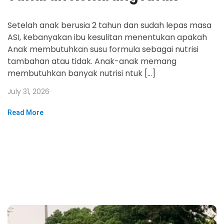
Setelah anak berusia 2 tahun dan sudah lepas masa
ASI, kebanyakan ibu kesulitan menentukan apakah
Anak membutuhkan susu formula sebagai nutrisi
tambahan atau tidak. Anak-anak memang
membutuhkan banyak nutrisi ntuk […]
July 31, 2026
Read More