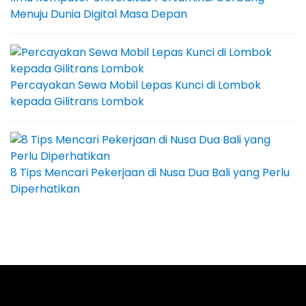
Menuju Dunia Digital Masa Depan
Percayakan Sewa Mobil Lepas Kunci di Lombok
kepada Gilitrans Lombok
8 Tips Mencari Pekerjaan di Nusa Dua Bali yang Perlu
Diperhatikan