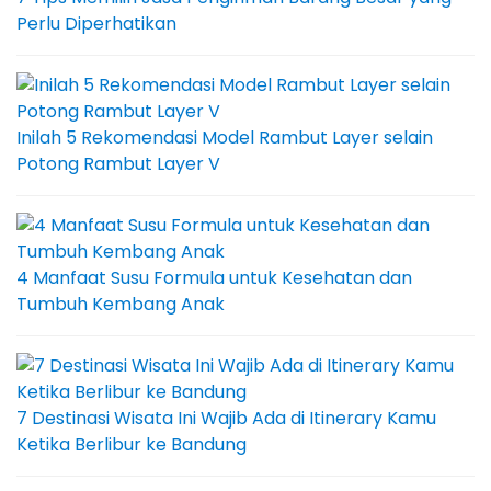
Perlu Diperhatikan
Inilah 5 Rekomendasi Model Rambut Layer selain
Potong Rambut Layer V
4 Manfaat Susu Formula untuk Kesehatan dan
Tumbuh Kembang Anak
7 Destinasi Wisata Ini Wajib Ada di Itinerary Kamu
Ketika Berlibur ke Bandung