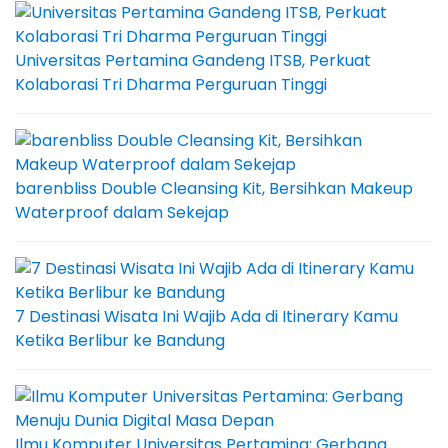
Universitas Pertamina Gandeng ITSB, Perkuat
Kolaborasi Tri Dharma Perguruan Tinggi
barenbliss Double Cleansing Kit, Bersihkan Makeup
Waterproof dalam Sekejap
7 Destinasi Wisata Ini Wajib Ada di Itinerary Kamu
Ketika Berlibur ke Bandung
Ilmu Komputer Universitas Pertamina: Gerbang