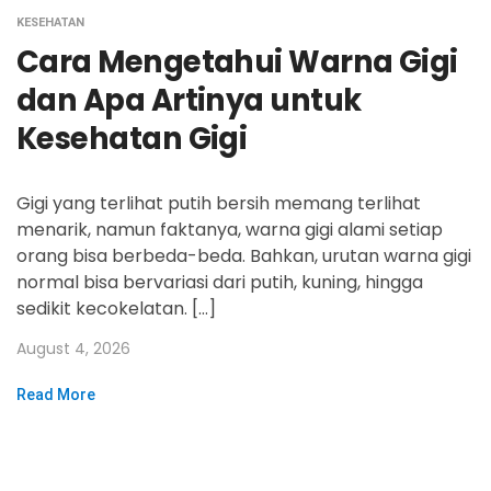
KESEHATAN
Cara Mengetahui Warna Gigi
dan Apa Artinya untuk
Kesehatan Gigi
Gigi yang terlihat putih bersih memang terlihat
menarik, namun faktanya, warna gigi alami setiap
orang bisa berbeda-beda. Bahkan, urutan warna gigi
normal bisa bervariasi dari putih, kuning, hingga
sedikit kecokelatan. […]
August 4, 2026
Read More