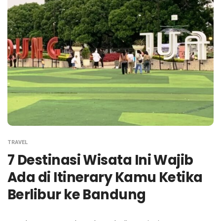
TRAVEL
7 Destinasi Wisata Ini Wajib
Ada di Itinerary Kamu Ketika
Berlibur ke Bandung