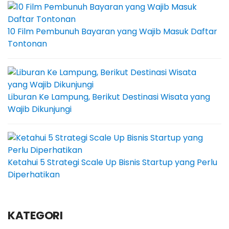
10 Film Pembunuh Bayaran yang Wajib Masuk Daftar
Tontonan
Liburan Ke Lampung, Berikut Destinasi Wisata yang
Wajib Dikunjungi
Ketahui 5 Strategi Scale Up Bisnis Startup yang Perlu
Diperhatikan
KATEGORI