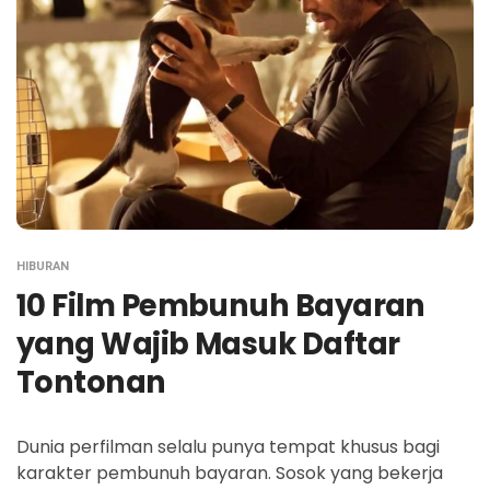
HIBURAN
10 Film Pembunuh Bayaran
yang Wajib Masuk Daftar
Tontonan
Dunia perfilman selalu punya tempat khusus bagi
karakter pembunuh bayaran. Sosok yang bekerja