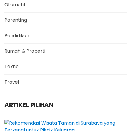
Otomotif
Parenting
Pendidikan
Rumah & Properti
Tekno
Travel
ARTIKEL PILIHAN