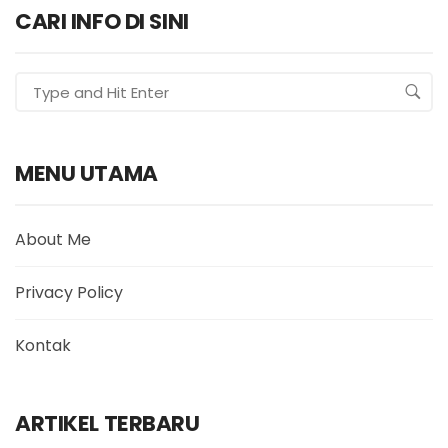
CARI INFO DI SINI
MENU UTAMA
About Me
Privacy Policy
Kontak
ARTIKEL TERBARU