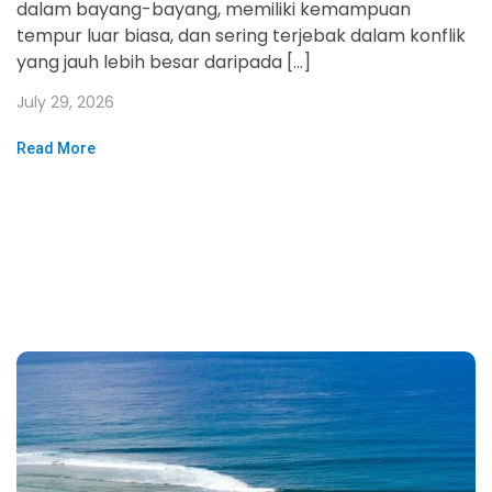
dalam bayang-bayang, memiliki kemampuan
tempur luar biasa, dan sering terjebak dalam konflik
yang jauh lebih besar daripada […]
July 29, 2026
Read More