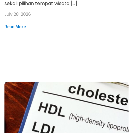
sekali pilihan tempat wisata […]
July 28, 2026
Read More