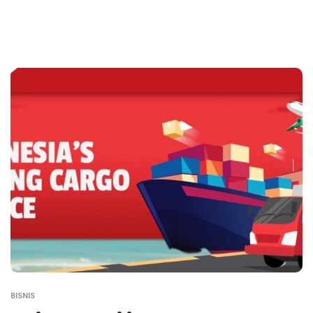
BISNIS