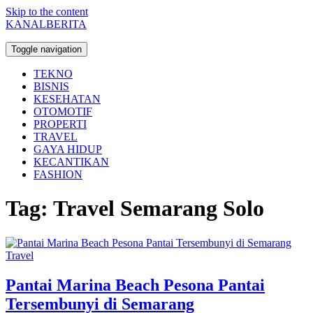
Skip to the content
KANALBERITA
Toggle navigation
TEKNO
BISNIS
KESEHATAN
OTOMOTIF
PROPERTI
TRAVEL
GAYA HIDUP
KECANTIKAN
FASHION
Tag:
Travel Semarang Solo
Travel
Pantai Marina Beach Pesona Pantai
Tersembunyi di Semarang