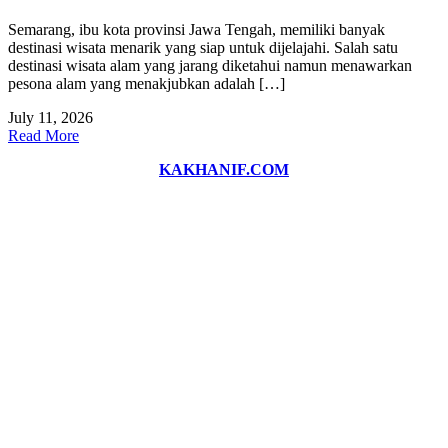
Semarang, ibu kota provinsi Jawa Tengah, memiliki banyak
destinasi wisata menarik yang siap untuk dijelajahi. Salah satu
destinasi wisata alam yang jarang diketahui namun menawarkan
pesona alam yang menakjubkan adalah […]
July 11, 2026
Read More
KAKHANIF.COM