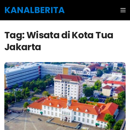
Skip to the content
KANALBERITA
Tog
Tag:
Wisata di Kota Tua
Jakarta