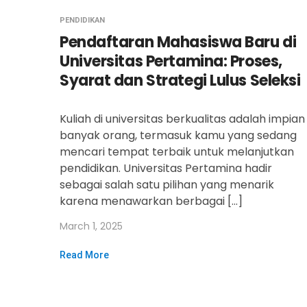
PENDIDIKAN
Pendaftaran Mahasiswa Baru di
Universitas Pertamina: Proses,
Syarat dan Strategi Lulus Seleksi
Kuliah di universitas berkualitas adalah impian
banyak orang, termasuk kamu yang sedang
mencari tempat terbaik untuk melanjutkan
pendidikan. Universitas Pertamina hadir
sebagai salah satu pilihan yang menarik
karena menawarkan berbagai […]
March 1, 2025
Read More