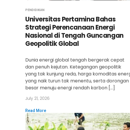
PENDIDIKAN
Universitas Pertamina Bahas
Strategi Perencanaan Energi
Nasional di Tengah Guncangan
Geopolitik Global
Dunia energi global tengah bergerak cepat
dan penuh kejutan. Ketegangan geopolitik
yang tak kunjung reda, harga komoditas energ
yang naik turun tak menentu, serta dorongan
besar menuju energi rendah karbon […]
July 21, 2026
Read More