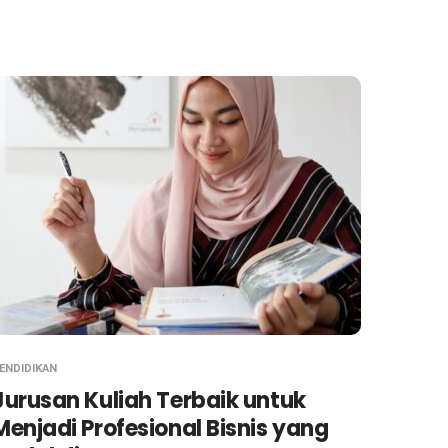
ENDIDIKAN
Jurusan Kuliah Terbaik untuk
Menjadi Profesional Bisnis yang