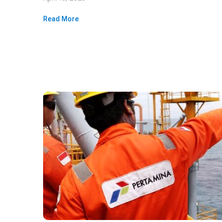
Read More