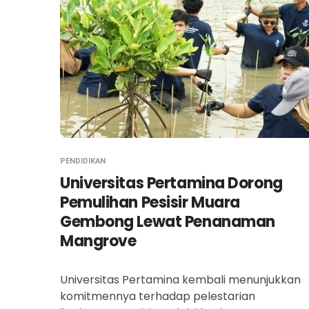
PENDIDIKAN
Universitas Pertamina Dorong
Pemulihan Pesisir Muara
Gembong Lewat Penanaman
Mangrove
Universitas Pertamina kembali menunjukkan
komitmennya terhadap pelestarian