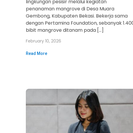
lingkungan pesisir melalui kegiatan
penanaman mangrove di Desa Muara
Gembong, Kabupaten Bekasi. Bekerja sama
dengan Pertamina Foundation, sebanyak 1.40
bibit mangrove ditanam pada […]
February 10, 2026
Read More