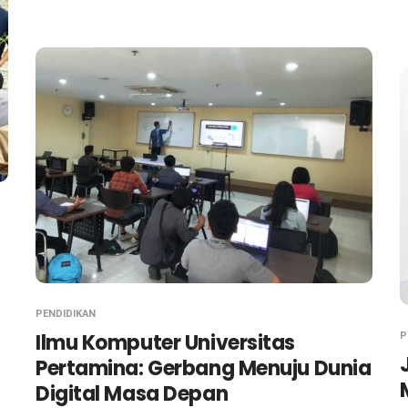
PENDIDIKAN
Ilmu Komputer Universitas
P
Pertamina: Gerbang Menuju Dunia
Digital Masa Depan