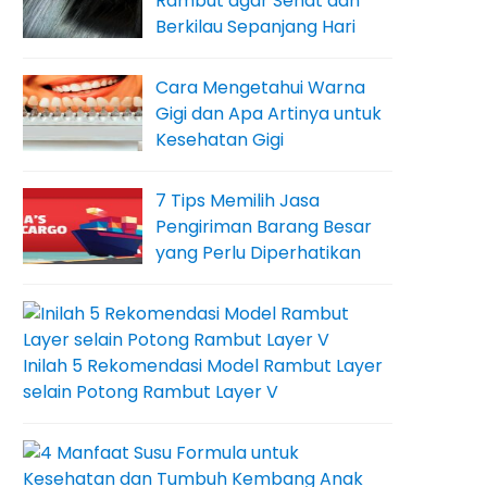
Rambut agar Sehat dan
Berkilau Sepanjang Hari
Cara Mengetahui Warna
Gigi dan Apa Artinya untuk
Kesehatan Gigi
7 Tips Memilih Jasa
Pengiriman Barang Besar
yang Perlu Diperhatikan
Inilah 5 Rekomendasi Model Rambut Layer
selain Potong Rambut Layer V