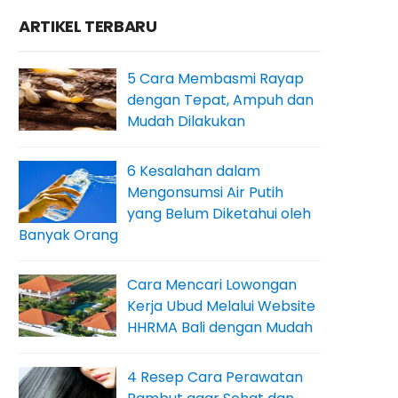
ARTIKEL TERBARU
5 Cara Membasmi Rayap
dengan Tepat, Ampuh dan
Mudah Dilakukan
6 Kesalahan dalam
Mengonsumsi Air Putih
yang Belum Diketahui oleh
Banyak Orang
Cara Mencari Lowongan
Kerja Ubud Melalui Website
HHRMA Bali dengan Mudah
4 Resep Cara Perawatan