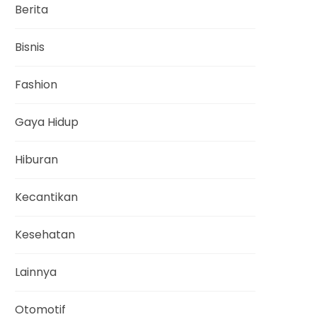
Berita
Bisnis
Fashion
Gaya Hidup
Hiburan
Kecantikan
Kesehatan
Lainnya
Otomotif