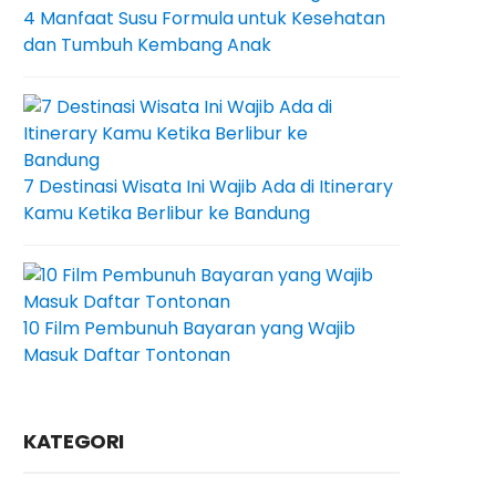
4 Manfaat Susu Formula untuk Kesehatan
dan Tumbuh Kembang Anak
7 Destinasi Wisata Ini Wajib Ada di Itinerary
Kamu Ketika Berlibur ke Bandung
10 Film Pembunuh Bayaran yang Wajib
Masuk Daftar Tontonan
KATEGORI