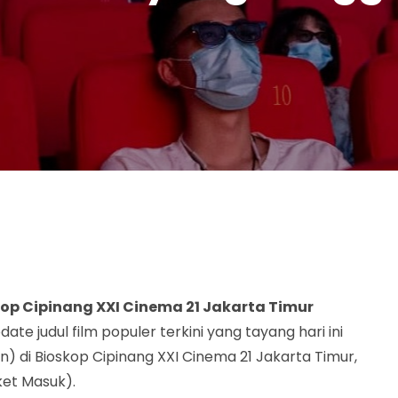
op Cipinang XXI Cinema 21 Jakarta Timur
pdate judul film populer terkini yang tayang hari ini
) di Bioskop Cipinang XXI Cinema 21 Jakarta Timur,
ket Masuk).