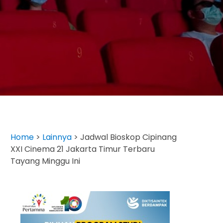
Home
>
Lainnya
>
Jadwal Bioskop Cipinang
XXI Cinema 21 Jakarta Timur Terbaru
Tayang Minggu Ini