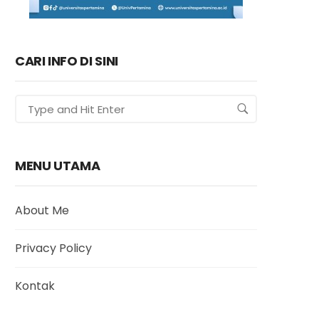
CARI INFO DI SINI
MENU UTAMA
About Me
Privacy Policy
Kontak