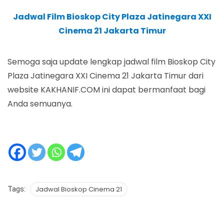
Jadwal Film Bioskop City Plaza Jatinegara XXI
Cinema 21 Jakarta Timur
Semoga saja update lengkap jadwal film Bioskop City
Plaza Jatinegara XXI Cinema 21 Jakarta Timur dari
website KAKHANIF.COM ini dapat bermanfaat bagi
Anda semuanya.
Tags:
Jadwal Bioskop Cinema 21