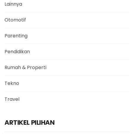
Lainnya
Otomotif
Parenting
Pendidikan
Rumah & Properti
Tekno
Travel
ARTIKEL PILIHAN