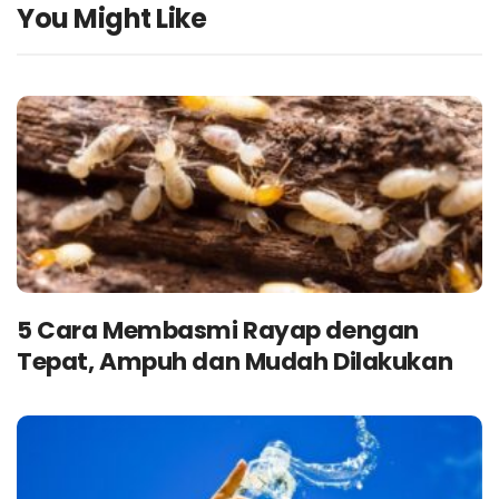
You Might Like
5 Cara Membasmi Rayap dengan
Tepat, Ampuh dan Mudah Dilakukan