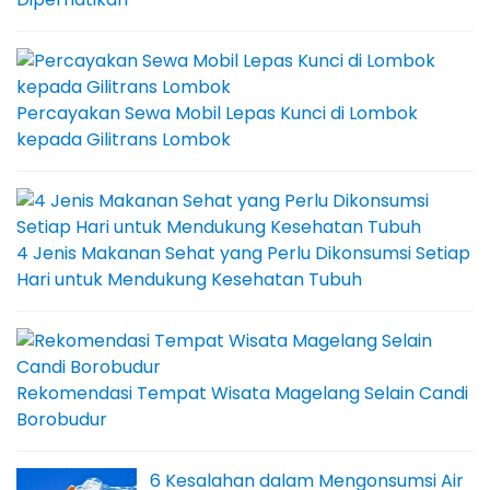
Percayakan Sewa Mobil Lepas Kunci di Lombok
kepada Gilitrans Lombok
4 Jenis Makanan Sehat yang Perlu Dikonsumsi Setiap
Hari untuk Mendukung Kesehatan Tubuh
Rekomendasi Tempat Wisata Magelang Selain Candi
Borobudur
6 Kesalahan dalam Mengonsumsi Air