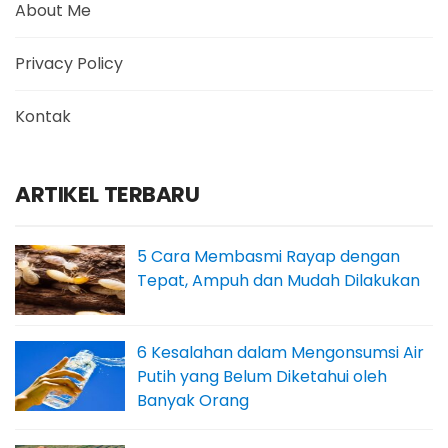
About Me
Privacy Policy
Kontak
ARTIKEL TERBARU
5 Cara Membasmi Rayap dengan
Tepat, Ampuh dan Mudah Dilakukan
6 Kesalahan dalam Mengonsumsi Air
Putih yang Belum Diketahui oleh
Banyak Orang