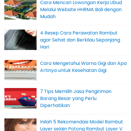
Cara Mencari Lowongan Kerja Ubud
Melalui Website HHRMA Bali dengan
Mudah
4 Resep Cara Perawatan Rambut
agar Sehat dan Berkilau Sepanjang
Hari
Cara Mengetahui Warna Gigi dan Apa
Artinya untuk Kesehatan Gigi
7 Tips Memilih Jasa Pengiriman
Barang Besar yang Perlu
Diperhatikan
Inilah 5 Rekomendasi Model Rambut
Layer selain Potong Rambut Layer V