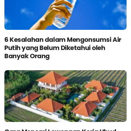
6 Kesalahan dalam Mengonsumsi Air
Putih yang Belum Diketahui oleh
Banyak Orang