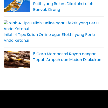
Putih yang Belum Diketahui oleh
Banyak Orang
Inilah 4 Tips Kuliah Online agar Efektif yang Perlu
Anda Ketahui
5 Cara Membasmi Rayap dengan
Tepat, Ampuh dan Mudah Dilakukan