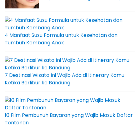
4 Manfaat Susu Formula untuk Kesehatan dan
Tumbuh Kembang Anak
7 Destinasi Wisata Ini Wajib Ada di Itinerary Kamu
Ketika Berlibur ke Bandung
10 Film Pembunuh Bayaran yang Wajib Masuk Daftar
Tontonan