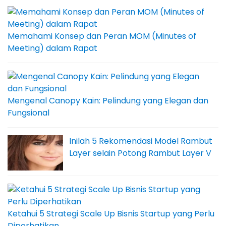
Memahami Konsep dan Peran MOM (Minutes of
Meeting) dalam Rapat
Mengenal Canopy Kain: Pelindung yang Elegan dan
Fungsional
Inilah 5 Rekomendasi Model Rambut
Layer selain Potong Rambut Layer V
Ketahui 5 Strategi Scale Up Bisnis Startup yang Perlu
Diperhatikan