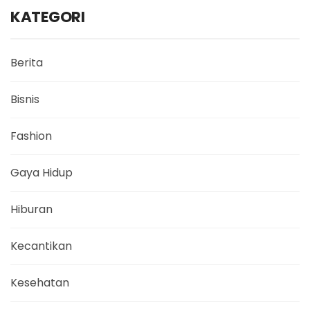
KATEGORI
Berita
Bisnis
Fashion
Gaya Hidup
Hiburan
Kecantikan
Kesehatan