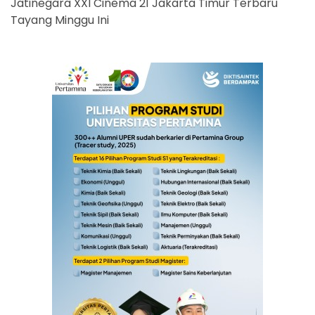
Jatinegara XXI Cinema 21 Jakarta Timur Terbaru
Tayang Minggu Ini