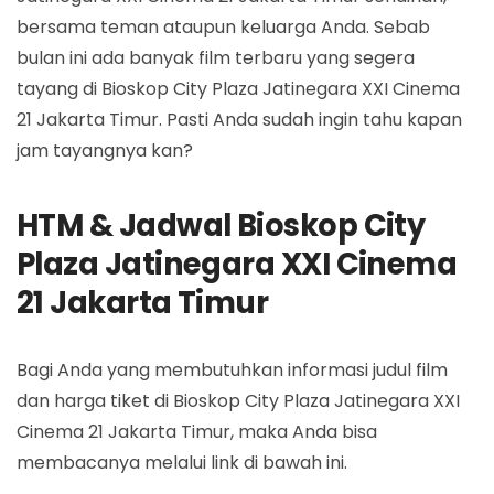
bersama teman ataupun keluarga Anda. Sebab
bulan ini ada banyak film terbaru yang segera
tayang di Bioskop City Plaza Jatinegara XXI Cinema
21 Jakarta Timur. Pasti Anda sudah ingin tahu kapan
jam tayangnya kan?
HTM & Jadwal Bioskop City
Plaza Jatinegara XXI Cinema
21 Jakarta Timur
Bagi Anda yang membutuhkan informasi judul film
dan harga tiket di Bioskop City Plaza Jatinegara XXI
Cinema 21 Jakarta Timur, maka Anda bisa
membacanya melalui link di bawah ini.