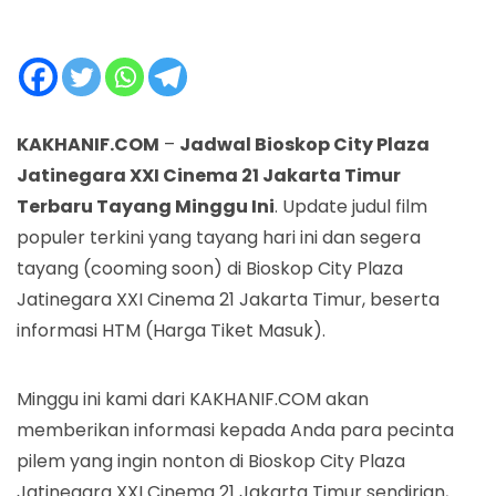
KAKHANIF.COM
–
Jadwal Bioskop City Plaza
Jatinegara XXI Cinema 21 Jakarta Timur
Terbaru Tayang Minggu Ini
. Update judul film
populer terkini yang tayang hari ini dan segera
tayang (cooming soon) di Bioskop City Plaza
Jatinegara XXI Cinema 21 Jakarta Timur, beserta
informasi HTM (Harga Tiket Masuk).
Minggu ini kami dari KAKHANIF.COM akan
memberikan informasi kepada Anda para pecinta
pilem yang ingin nonton di Bioskop City Plaza
Jatinegara XXI Cinema 21 Jakarta Timur sendirian,