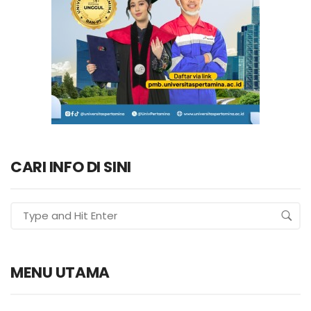
CARI INFO DI SINI
MENU UTAMA