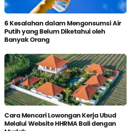
6 Kesalahan dalam Mengonsumsi Air
Putih yang Belum Diketahui oleh
Banyak Orang
Cara Mencari Lowongan Kerja Ubud
Melalui Website HHRMA Bali dengan