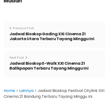
Mudah
Previous Post
Jadwal Bioskop Gading XXI Cinema 21
Jakarta Utara Terbaru Tayang Minggu Ini
Next Post
Jadwal Bioskop E-Walk XXI Cinema 21
Balikpapan Terbaru Tayang Minggu Ini
Home
>
Lainnya
>
Jadwal Bioskop Festival Citylink XXI
Cinema 21 Bandung Terbaru Tayang Minggu Ini