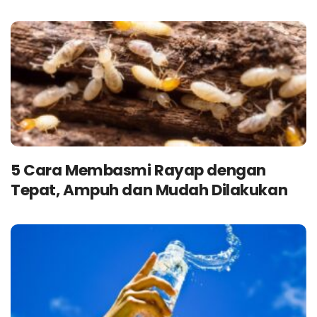
5 Cara Membasmi Rayap dengan
Tepat, Ampuh dan Mudah Dilakukan