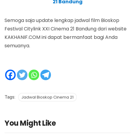
21 Bandung
Semoga saja update lengkap jadwal film Bioskop
Festival Citylink XXI Cinema 21 Bandung dari website
KAKHANIF.COM ini dapat bermanfaat bagi Anda
semuanya.
Tags:
Jadwal Bioskop Cinema 21
You Might Like