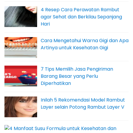
4 Resep Cara Perawatan Rambut
agar Sehat dan Berkilau Sepanjang
Hari
Cara Mengetahui Warna Gigi dan Apa
Artinya untuk Kesehatan Gigi
7 Tips Memilih Jasa Pengiriman
Barang Besar yang Perlu
Diperhatikan
Inilah 5 Rekomendasi Model Rambut
Layer selain Potong Rambut Layer V