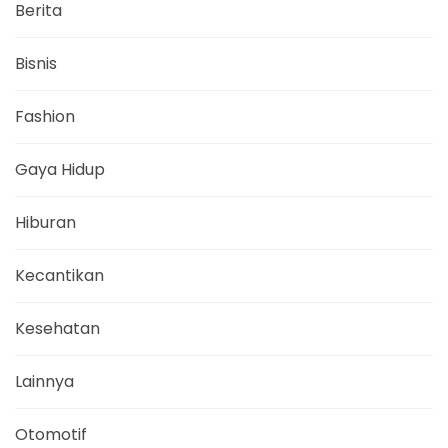
Berita
Bisnis
Fashion
Gaya Hidup
Hiburan
Kecantikan
Kesehatan
Lainnya
Otomotif