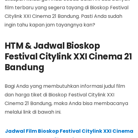
film terbaru yang segera tayang di Bioskop Festival
Citylink XXI Cinema 21 Bandung. Pasti Anda sudah
ingin tahu kapan jam tayangnya kan?
HTM & Jadwal Bioskop
Festival Citylink XXI Cinema 21
Bandung
Bagi Anda yang membutuhkan informasi judul film
dan harga tiket di Bioskop Festival Citylink XXI
Cinema 21 Bandung, maka Anda bisa membacanya
melalui link di bawah ini.
Jadwal Film Bioskop Festival Citylink XXI Cinema