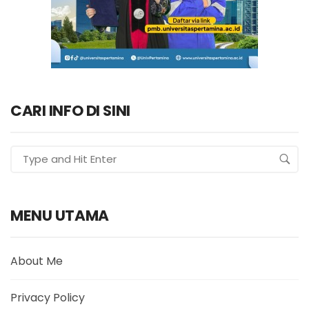
CARI INFO DI SINI
MENU UTAMA
About Me
Privacy Policy