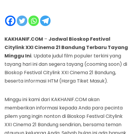
KAKHANIF.COM
–
Jadwal Bioskop Festival
Citylink XXI Cinema 21 Bandung Terbaru Tayang
Minggu Ini
. Update judul film populer terkini yang
tayang hari ini dan segera tayang (cooming soon) di
Bioskop Festival Citylink XXI Cinema 21 Bandung,
beserta informasi HTM (Harga Tiket Masuk).
Minggu ini kami dari KAKHANIF.COM akan
memberikan informasi kepada Anda para pecinta
pilem yang ingin nonton di Bioskop Festival Citylink
XXI Cinema 21 Bandung sendirian, bersama teman
ataupun keluarga Anda. Sebab bulan ini ada banyak