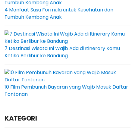
4 Manfaat Susu Formula untuk Kesehatan dan
Tumbuh Kembang Anak
7 Destinasi Wisata Ini Wajib Ada di Itinerary Kamu
Ketika Berlibur ke Bandung
10 Film Pembunuh Bayaran yang Wajib Masuk Daftar
Tontonan
KATEGORI