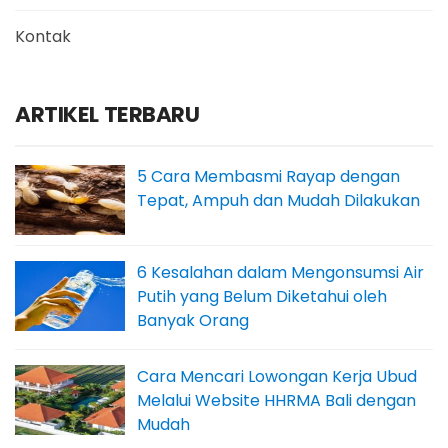
Kontak
ARTIKEL TERBARU
5 Cara Membasmi Rayap dengan
Tepat, Ampuh dan Mudah Dilakukan
6 Kesalahan dalam Mengonsumsi Air
Putih yang Belum Diketahui oleh
Banyak Orang
Cara Mencari Lowongan Kerja Ubud
Melalui Website HHRMA Bali dengan
Mudah