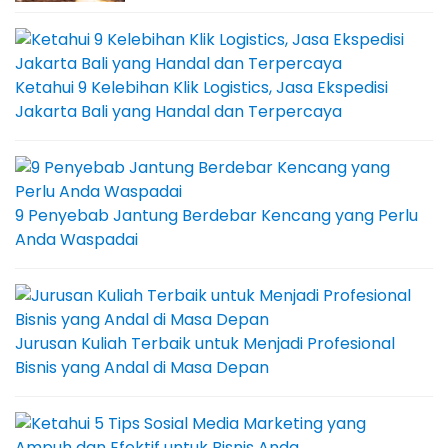
Ketahui 9 Kelebihan Klik Logistics, Jasa Ekspedisi
Jakarta Bali yang Handal dan Terpercaya
9 Penyebab Jantung Berdebar Kencang yang Perlu
Anda Waspadai
Jurusan Kuliah Terbaik untuk Menjadi Profesional
Bisnis yang Andal di Masa Depan