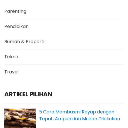
Parenting
Pendidikan
Rumah & Properti
Tekno
Travel
ARTIKEL PILIHAN
5 Cara Membasmi Rayap dengan
Tepat, Ampuh dan Mudah Dilakukan