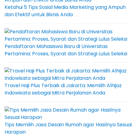
Ketahui 5 Tips Sosial Media Marketing yang Ampuh
dan Efektif untuk Bisnis Anda
Pendaftaran Mahasiswa Baru di Universitas
Pertamina: Proses, Syarat dan Strategi Lulus Seleksi
Travel Haji Plus Terbaik di Jakarta: Memilih Alhijaz
Indowisata sebagai Mitra Perjalanan Anda
Tips Memilih Jasa Desain Rumah agar Hasilnya Sesuai
Harapan