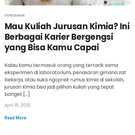
PENDIDIKAN
Mau Kuliah Jurusan Kimia? Ini
Berbagai Karier Bergengsi
yang Bisa Kamu Capai
Kalau kamu termasuk orang yang tertarik sama
eksperimen di laboratorium, penasaran gimana zat
bekerja, atau suka ngoprek rumus kimia di sekolah,
jurusan Kimia bisa jadi pilihan kuliah yang tepat
banget […]
April 16, 2025
Read More