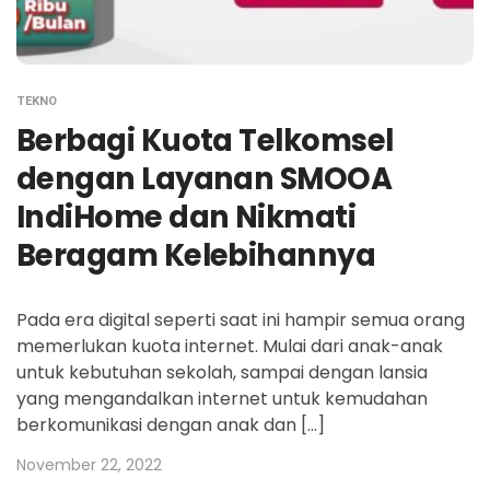
TEKNO
Berbagi Kuota Telkomsel
dengan Layanan SMOOA
IndiHome dan Nikmati
Beragam Kelebihannya
Pada era digital seperti saat ini hampir semua orang
memerlukan kuota internet. Mulai dari anak-anak
untuk kebutuhan sekolah, sampai dengan lansia
yang mengandalkan internet untuk kemudahan
berkomunikasi dengan anak dan […]
November 22, 2022