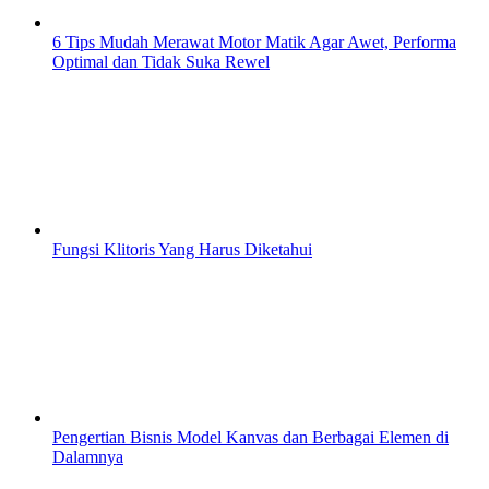
6 Tips Mudah Merawat Motor Matik Agar Awet, Performa
Optimal dan Tidak Suka Rewel
Fungsi Klitoris Yang Harus Diketahui
Pengertian Bisnis Model Kanvas dan Berbagai Elemen di
Dalamnya