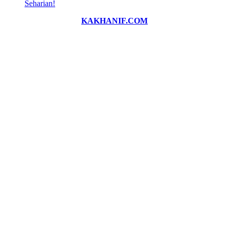
Seharian!
KAKHANIF.COM