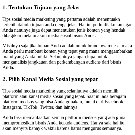
1. Tentukan Tujuan yang Jelas
Tips sosial media marketing yang pertama adalah menentuakn
terlebih dahulu tujuan anda denga jelas. Hal ini perlu dilakukan agar
Anda nantinya juga dapat menentukan jenis konten yang hendak
dibagikan melalui akun media sosial bisnis Anda.
Misalnya saja jika tujuan Anda adalah untuk brand awareness, maka
Anda perlu membuat konten yang tepat yang mana menggambarkan
brand yang Anda miliki. Selanjutnya jangan lupa untuk
menganalisis jangkauan dan perkembangan audiens dari bisnis
Anda.
2. Pilih Kanal Media Sosial yang tepat
Tips sosial media marketing yang selanjutnya adalah memilih
platform atau kanal media sosial yang tepat. Saat ini ada beragam
platform medsos yang bisa Anda gunakan, mulai dari Facebook,
Instagram, TikTok, Twitter, dan lainnya.
Anda bisa memanfaatkan semua platform medsos yang ada guna
mempromosikan bisnis Anda kepada audiens. Hanya saja hal itu
akan menyita banayk waktu karena harus mengurus semuanya.