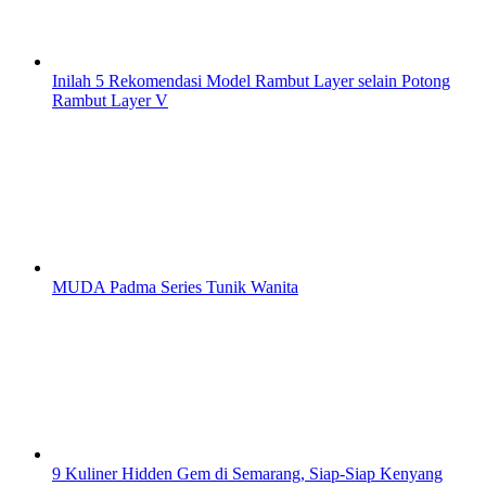
Inilah 5 Rekomendasi Model Rambut Layer selain Potong
Rambut Layer V
MUDA Padma Series Tunik Wanita
9 Kuliner Hidden Gem di Semarang, Siap-Siap Kenyang