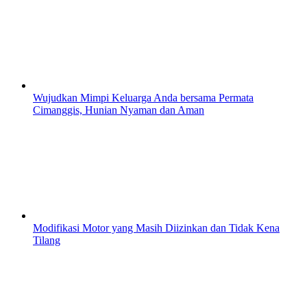
Wujudkan Mimpi Keluarga Anda bersama Permata
Cimanggis, Hunian Nyaman dan Aman
Modifikasi Motor yang Masih Diizinkan dan Tidak Kena
Tilang