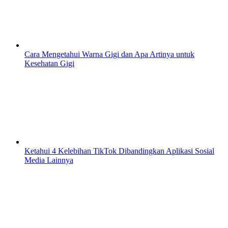
Cara Mengetahui Warna Gigi dan Apa Artinya untuk
Kesehatan Gigi
Ketahui 4 Kelebihan TikTok Dibandingkan Aplikasi Sosial
Media Lainnya