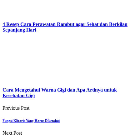
4 Resep Cara Perawatan Rambut agar Sehat dan Berkilau
Sepanjang Hari
Cara Mengetahui Warna Gigi dan Apa Artinya untuk
Kesehatan Gigi
Previous Post
Fungsi Klitoris Yang Harus Diketahui
Next Post