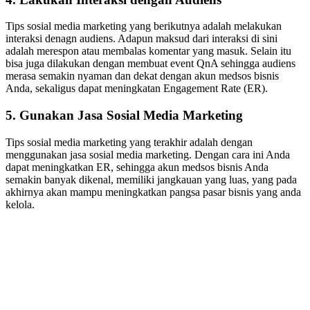
Tips sosial media marketing yang berikutnya adalah melakukan
interaksi denagn audiens. Adapun maksud dari interaksi di sini
adalah merespon atau membalas komentar yang masuk. Selain itu
bisa juga dilakukan dengan membuat event QnA sehingga audiens
merasa semakin nyaman dan dekat dengan akun medsos bisnis
Anda, sekaligus dapat meningkatan Engagement Rate (ER).
5. Gunakan Jasa Sosial Media Marketing
Tips sosial media marketing yang terakhir adalah dengan
menggunakan jasa sosial media marketing. Dengan cara ini Anda
dapat meningkatkan ER, sehingga akun medsos bisnis Anda
semakin banyak dikenal, memiliki jangkauan yang luas, yang pada
akhirnya akan mampu meningkatkan pangsa pasar bisnis yang anda
kelola.