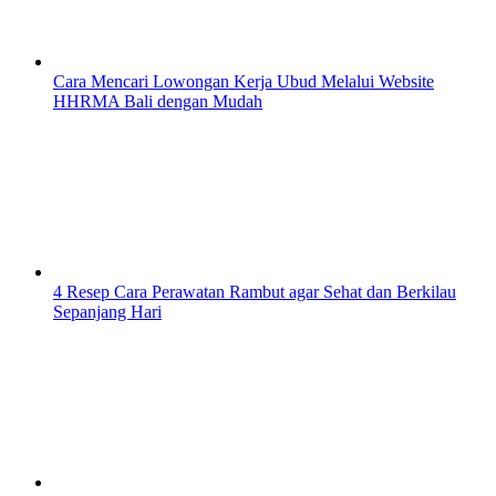
Cara Mencari Lowongan Kerja Ubud Melalui Website
HHRMA Bali dengan Mudah
4 Resep Cara Perawatan Rambut agar Sehat dan Berkilau
Sepanjang Hari