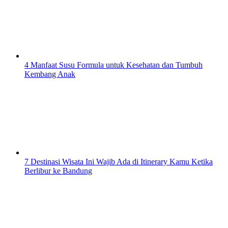
4 Manfaat Susu Formula untuk Kesehatan dan Tumbuh
Kembang Anak
7 Destinasi Wisata Ini Wajib Ada di Itinerary Kamu Ketika
Berlibur ke Bandung