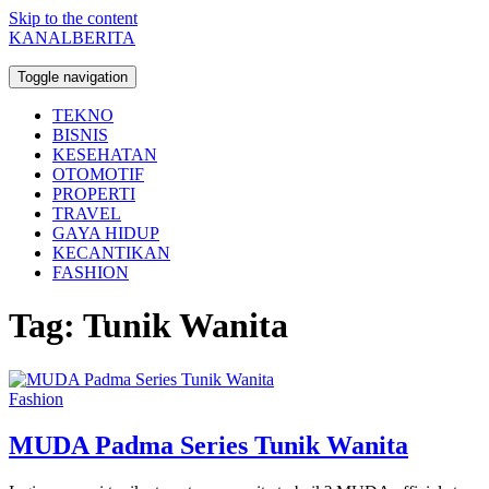
Skip to the content
KANALBERITA
Toggle navigation
TEKNO
BISNIS
KESEHATAN
OTOMOTIF
PROPERTI
TRAVEL
GAYA HIDUP
KECANTIKAN
FASHION
Tag:
Tunik Wanita
Fashion
MUDA Padma Series Tunik Wanita