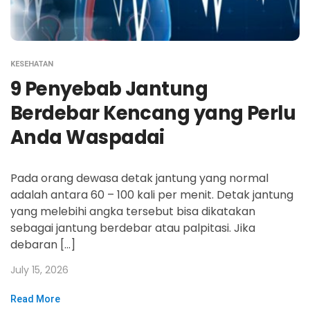
KESEHATAN
9 Penyebab Jantung
Berdebar Kencang yang Perlu
Anda Waspadai
Pada orang dewasa detak jantung yang normal
adalah antara 60 – 100 kali per menit. Detak jantung
yang melebihi angka tersebut bisa dikatakan
sebagai jantung berdebar atau palpitasi. Jika
debaran […]
July 15, 2026
Read More