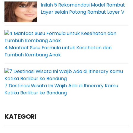
Inilah 5 Rekomendasi Model Rambut
Layer selain Potong Rambut Layer V
4 Manfaat Susu Formula untuk Kesehatan dan
Tumbuh Kembang Anak
7 Destinasi Wisata Ini Wajib Ada di Itinerary Kamu
Ketika Berlibur ke Bandung
KATEGORI