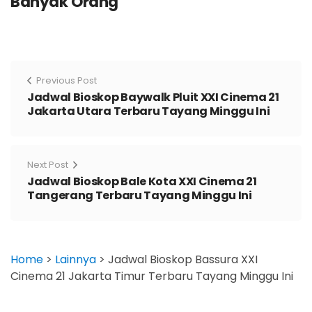
Banyak Orang
Previous Post
Jadwal Bioskop Baywalk Pluit XXI Cinema 21
Jakarta Utara Terbaru Tayang Minggu Ini
Next Post
Jadwal Bioskop Bale Kota XXI Cinema 21
Tangerang Terbaru Tayang Minggu Ini
Home
>
Lainnya
>
Jadwal Bioskop Bassura XXI
Cinema 21 Jakarta Timur Terbaru Tayang Minggu Ini