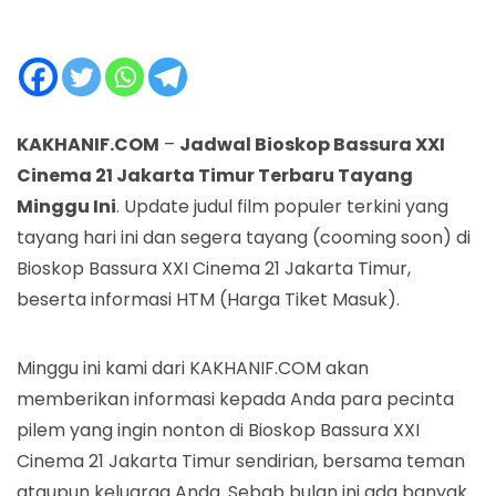
KAKHANIF.COM
–
Jadwal Bioskop Bassura XXI
Cinema 21 Jakarta Timur Terbaru Tayang
Minggu Ini
. Update judul film populer terkini yang
tayang hari ini dan segera tayang (cooming soon) di
Bioskop Bassura XXI Cinema 21 Jakarta Timur,
beserta informasi HTM (Harga Tiket Masuk).
Minggu ini kami dari KAKHANIF.COM akan
memberikan informasi kepada Anda para pecinta
pilem yang ingin nonton di Bioskop Bassura XXI
Cinema 21 Jakarta Timur sendirian, bersama teman
ataupun keluarga Anda. Sebab bulan ini ada banyak