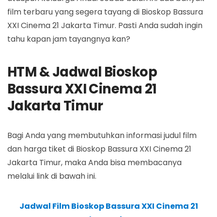
film terbaru yang segera tayang di Bioskop Bassura
XXI Cinema 21 Jakarta Timur. Pasti Anda sudah ingin
tahu kapan jam tayangnya kan?
HTM & Jadwal Bioskop
Bassura XXI Cinema 21
Jakarta Timur
Bagi Anda yang membutuhkan informasi judul film
dan harga tiket di Bioskop Bassura XXI Cinema 21
Jakarta Timur, maka Anda bisa membacanya
melalui link di bawah ini.
Jadwal Film Bioskop Bassura XXI Cinema 21