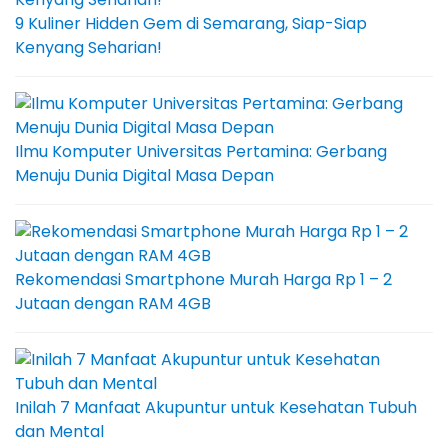
9 Kuliner Hidden Gem di Semarang, Siap-Siap
Kenyang Seharian!
Ilmu Komputer Universitas Pertamina: Gerbang
Menuju Dunia Digital Masa Depan
Rekomendasi Smartphone Murah Harga Rp 1 – 2
Jutaan dengan RAM 4GB
Inilah 7 Manfaat Akupuntur untuk Kesehatan Tubuh
dan Mental