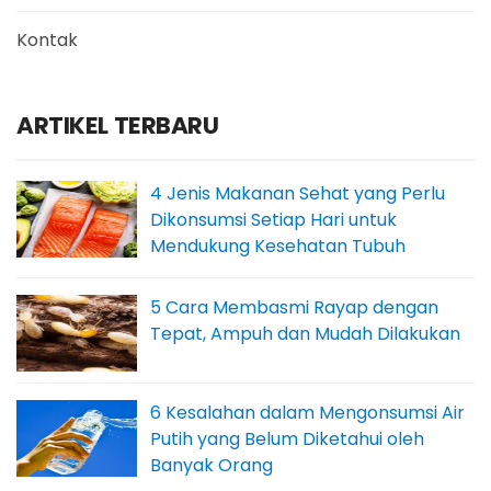
Kontak
ARTIKEL TERBARU
4 Jenis Makanan Sehat yang Perlu
Dikonsumsi Setiap Hari untuk
Mendukung Kesehatan Tubuh
5 Cara Membasmi Rayap dengan
Tepat, Ampuh dan Mudah Dilakukan
6 Kesalahan dalam Mengonsumsi Air
Putih yang Belum Diketahui oleh
Banyak Orang