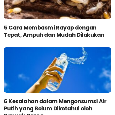
5 Cara Membasmi Rayap dengan
Tepat, Ampuh dan Mudah Dilakukan
6 Kesalahan dalam Mengonsumsi Air
Putih yang Belum Diketahui oleh