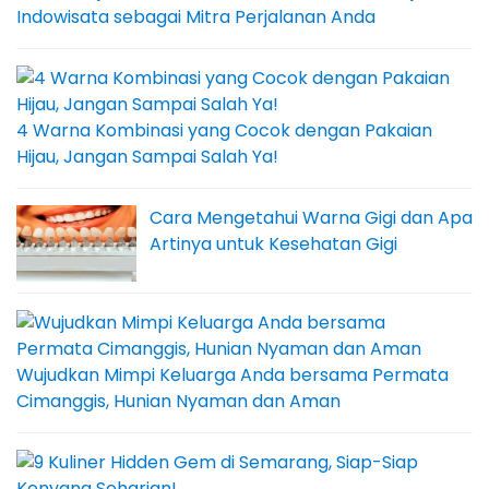
Indowisata sebagai Mitra Perjalanan Anda
4 Warna Kombinasi yang Cocok dengan Pakaian
Hijau, Jangan Sampai Salah Ya!
Cara Mengetahui Warna Gigi dan Apa
Artinya untuk Kesehatan Gigi
Wujudkan Mimpi Keluarga Anda bersama Permata
Cimanggis, Hunian Nyaman dan Aman