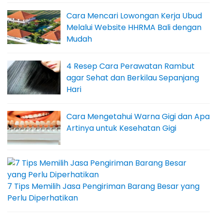
Cara Mencari Lowongan Kerja Ubud
Melalui Website HHRMA Bali dengan
Mudah
4 Resep Cara Perawatan Rambut
agar Sehat dan Berkilau Sepanjang
Hari
Cara Mengetahui Warna Gigi dan Apa
Artinya untuk Kesehatan Gigi
7 Tips Memilih Jasa Pengiriman Barang Besar yang
Perlu Diperhatikan