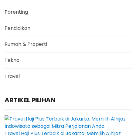
Parenting
Pendidikan
Rumah & Properti
Tekno
Travel
ARTIKEL PILIHAN
Travel Haji Plus Terbaik di Jakarta: Memilih Alhijaz