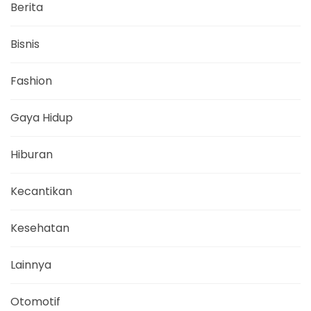
Berita
Bisnis
Fashion
Gaya Hidup
Hiburan
Kecantikan
Kesehatan
Lainnya
Otomotif