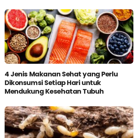
4 Jenis Makanan Sehat yang Perlu
Dikonsumsi Setiap Hari untuk
Mendukung Kesehatan Tubuh