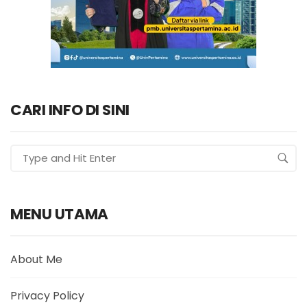
CARI INFO DI SINI
MENU UTAMA
About Me
Privacy Policy