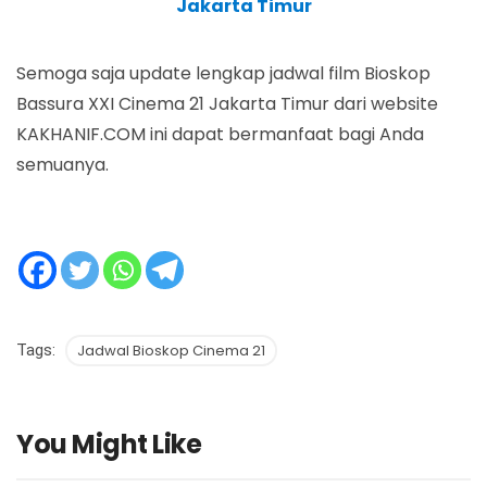
Jakarta Timur
Semoga saja update lengkap jadwal film Bioskop
Bassura XXI Cinema 21 Jakarta Timur dari website
KAKHANIF.COM ini dapat bermanfaat bagi Anda
semuanya.
Tags:
Jadwal Bioskop Cinema 21
You Might Like