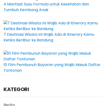
4 Manfaat Susu Formula untuk Kesehatan dan
Tumbuh Kembang Anak
7 Destinasi Wisata Ini Wajib Ada di Itinerary Kamu
Ketika Berlibur ke Bandung
10 Film Pembunuh Bayaran yang Wajib Masuk Daftar
Tontonan
KATEGORI
Berita