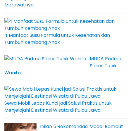
Merawatnya
4 Manfaat Susu Formula untuk Kesehatan dan
Tumbuh Kembang Anak
MUDA Padma
Series Tunik
Wanita
Sewa Mobil Lepas Kunci jadi Solusi Praktis untuk
Menjelajahi Destinasi Wisata di Pulau Jawa
Inilah 5 Rekomendasi Model Rambut