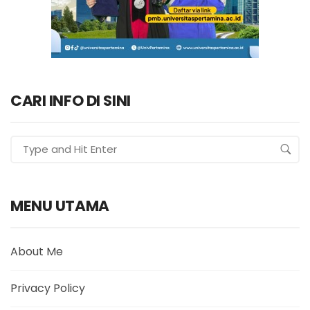
CARI INFO DI SINI
MENU UTAMA
About Me
Privacy Policy