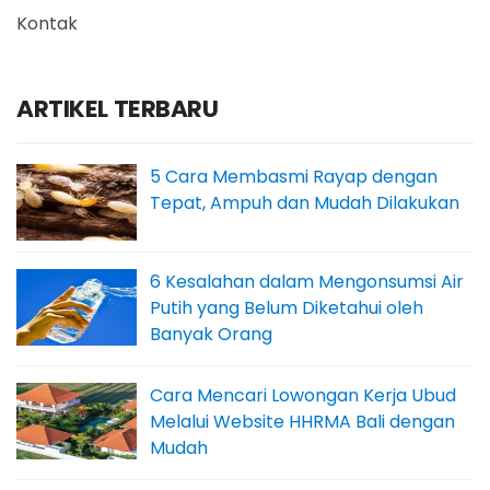
Kontak
ARTIKEL TERBARU
5 Cara Membasmi Rayap dengan
Tepat, Ampuh dan Mudah Dilakukan
6 Kesalahan dalam Mengonsumsi Air
Putih yang Belum Diketahui oleh
Banyak Orang
Cara Mencari Lowongan Kerja Ubud
Melalui Website HHRMA Bali dengan
Mudah