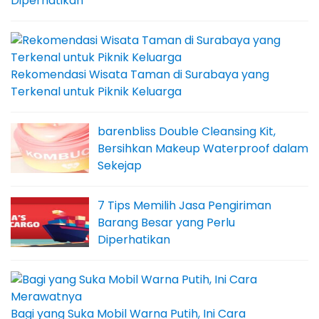
Diperhatikan
Rekomendasi Wisata Taman di Surabaya yang
Terkenal untuk Piknik Keluarga
barenbliss Double Cleansing Kit,
Bersihkan Makeup Waterproof dalam
Sekejap
7 Tips Memilih Jasa Pengiriman
Barang Besar yang Perlu
Diperhatikan
Bagi yang Suka Mobil Warna Putih, Ini Cara