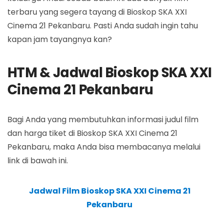
terbaru yang segera tayang di Bioskop SKA XXI
Cinema 21 Pekanbaru. Pasti Anda sudah ingin tahu
kapan jam tayangnya kan?
HTM & Jadwal Bioskop SKA XXI
Cinema 21 Pekanbaru
Bagi Anda yang membutuhkan informasi judul film
dan harga tiket di Bioskop SKA XXI Cinema 21
Pekanbaru, maka Anda bisa membacanya melalui
link di bawah ini.
Jadwal Film Bioskop SKA XXI Cinema 21
Pekanbaru