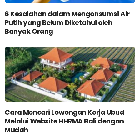
6 Kesalahan dalam Mengonsumsi Air
Putih yang Belum Diketahui oleh
Banyak Orang
Cara Mencari Lowongan Kerja Ubud
Melalui Website HHRMA Bali dengan
Mudah