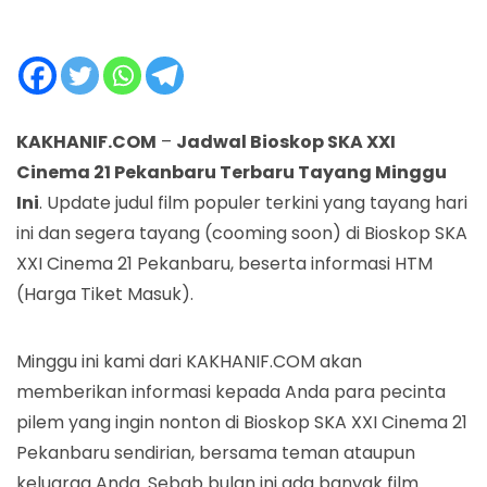
KAKHANIF.COM
–
Jadwal Bioskop SKA XXI
Cinema 21 Pekanbaru Terbaru Tayang Minggu
Ini
. Update judul film populer terkini yang tayang hari
ini dan segera tayang (cooming soon) di Bioskop SKA
XXI Cinema 21 Pekanbaru, beserta informasi HTM
(Harga Tiket Masuk).
Minggu ini kami dari KAKHANIF.COM akan
memberikan informasi kepada Anda para pecinta
pilem yang ingin nonton di Bioskop SKA XXI Cinema 21
Pekanbaru sendirian, bersama teman ataupun
keluarga Anda. Sebab bulan ini ada banyak film