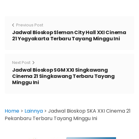
Previous Post
Jadwal Bioskop Sleman City Hall XXI Cinema
21 Yogyakarta Terbaru Tayang Minggu Ini
Next Post
Jadwal Bioskop SGM XXI Singkawang
Cinema 21 Singkawang Terbaru Tayang
Minggu Ini
Home
>
Lainnya
>
Jadwal Bioskop SKA XXI Cinema 21
Pekanbaru Terbaru Tayang Minggu Ini