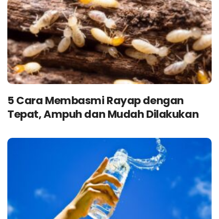
5 Cara Membasmi Rayap dengan
Tepat, Ampuh dan Mudah Dilakukan