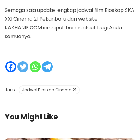
Semoga saja update lengkap jadwal film Bioskop SKA
XXI Cinema 21 Pekanbaru dari website
KAKHANIF.COM ini dapat bermanfaat bagi Anda
semuanya.
Tags:
Jadwal Bioskop Cinema 21
You Might Like