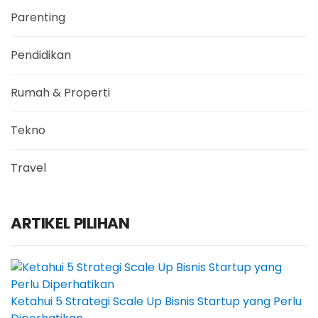
Parenting
Pendidikan
Rumah & Properti
Tekno
Travel
ARTIKEL PILIHAN
Ketahui 5 Strategi Scale Up Bisnis Startup yang Perlu