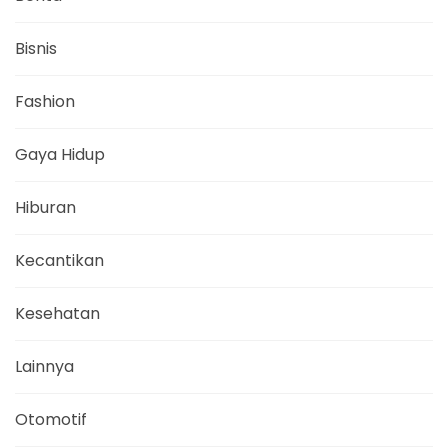
Bisnis
Fashion
Gaya Hidup
Hiburan
Kecantikan
Kesehatan
Lainnya
Otomotif