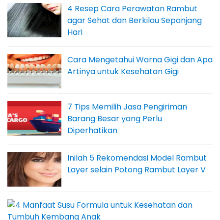
4 Resep Cara Perawatan Rambut
agar Sehat dan Berkilau Sepanjang
Hari
Cara Mengetahui Warna Gigi dan Apa
Artinya untuk Kesehatan Gigi
7 Tips Memilih Jasa Pengiriman
Barang Besar yang Perlu
Diperhatikan
Inilah 5 Rekomendasi Model Rambut
Layer selain Potong Rambut Layer V