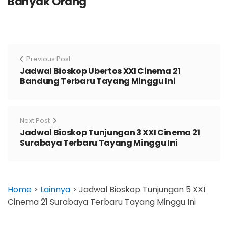
Banyak Orang
Previous Post
Jadwal Bioskop Ubertos XXI Cinema 21
Bandung Terbaru Tayang Minggu Ini
Next Post
Jadwal Bioskop Tunjungan 3 XXI Cinema 21
Surabaya Terbaru Tayang Minggu Ini
Home
>
Lainnya
>
Jadwal Bioskop Tunjungan 5 XXI
Cinema 21 Surabaya Terbaru Tayang Minggu Ini