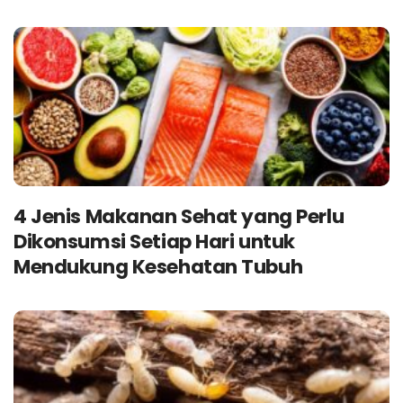
4 Jenis Makanan Sehat yang Perlu
Dikonsumsi Setiap Hari untuk
Mendukung Kesehatan Tubuh