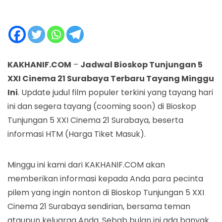
KAKHANIF.COM
–
Jadwal Bioskop Tunjungan 5
XXI Cinema 21 Surabaya Terbaru Tayang Minggu
Ini
. Update judul film populer terkini yang tayang hari
ini dan segera tayang (cooming soon) di Bioskop
Tunjungan 5 XXI Cinema 21 Surabaya, beserta
informasi HTM (Harga Tiket Masuk).
Minggu ini kami dari KAKHANIF.COM akan
memberikan informasi kepada Anda para pecinta
pilem yang ingin nonton di Bioskop Tunjungan 5 XXI
Cinema 21 Surabaya sendirian, bersama teman
ataupun keluarga Anda. Sebab bulan ini ada banyak