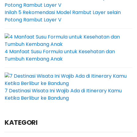
Inilah 5 Rekomendasi Model Rambut Layer selain
Potong Rambut Layer V
4 Manfaat Susu Formula untuk Kesehatan dan
Tumbuh Kembang Anak
7 Destinasi Wisata Ini Wajib Ada di Itinerary Kamu
Ketika Berlibur ke Bandung
KATEGORI