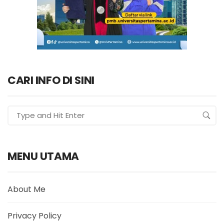
CARI INFO DI SINI
MENU UTAMA
About Me
Privacy Policy