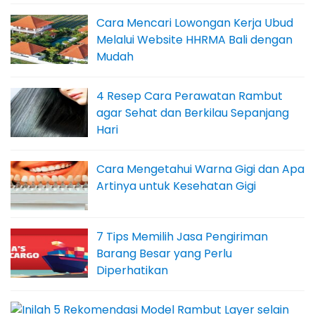
Cara Mencari Lowongan Kerja Ubud
Melalui Website HHRMA Bali dengan
Mudah
4 Resep Cara Perawatan Rambut
agar Sehat dan Berkilau Sepanjang
Hari
Cara Mengetahui Warna Gigi dan Apa
Artinya untuk Kesehatan Gigi
7 Tips Memilih Jasa Pengiriman
Barang Besar yang Perlu
Diperhatikan