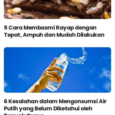
5 Cara Membasmi Rayap dengan
Tepat, Ampuh dan Mudah Dilakukan
6 Kesalahan dalam Mengonsumsi Air
Putih yang Belum Diketahui oleh