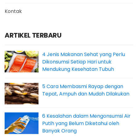
Kontak
ARTIKEL TERBARU
4 Jenis Makanan Sehat yang Perlu
Dikonsumsi Setiap Hari untuk
Mendukung Kesehatan Tubuh
5 Cara Membasmi Rayap dengan
Tepat, Ampuh dan Mudah Dilakukan
6 Kesalahan dalam Mengonsumsi Air
Putih yang Belum Diketahui oleh
Banyak Orang