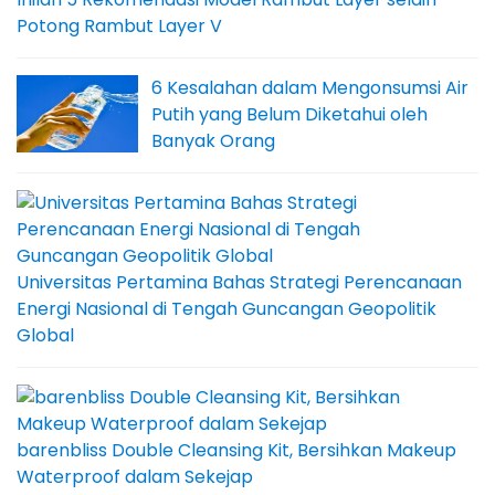
Potong Rambut Layer V
6 Kesalahan dalam Mengonsumsi Air
Putih yang Belum Diketahui oleh
Banyak Orang
Universitas Pertamina Bahas Strategi Perencanaan
Energi Nasional di Tengah Guncangan Geopolitik
Global
barenbliss Double Cleansing Kit, Bersihkan Makeup
Waterproof dalam Sekejap