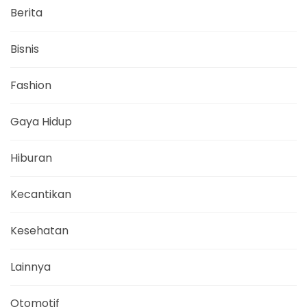
Berita
Bisnis
Fashion
Gaya Hidup
Hiburan
Kecantikan
Kesehatan
Lainnya
Otomotif