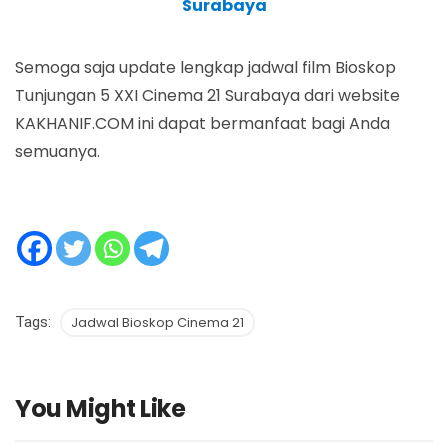
Surabaya
Semoga saja update lengkap jadwal film Bioskop
Tunjungan 5 XXI Cinema 21 Surabaya dari website
KAKHANIF.COM ini dapat bermanfaat bagi Anda
semuanya.
Tags:
Jadwal Bioskop Cinema 21
You Might Like