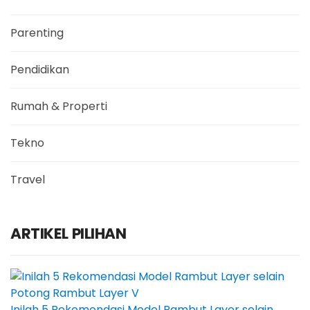
Parenting
Pendidikan
Rumah & Properti
Tekno
Travel
ARTIKEL PILIHAN
Inilah 5 Rekomendasi Model Rambut Layer selain