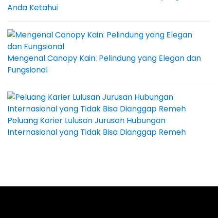
Anda Ketahui
Mengenal Canopy Kain: Pelindung yang Elegan dan
Fungsional
Peluang Karier Lulusan Jurusan Hubungan
Internasional yang Tidak Bisa Dianggap Remeh