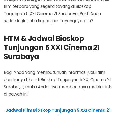
film terbaru yang segera tayang di Bioskop
Tunjungan 5 XXI Cinema 21 Surabaya. Pasti Anda
sudah ingin tahu kapan jam tayangnya kan?
HTM & Jadwal Bioskop
Tunjungan 5 XXI Cinema 21
Surabaya
Bagi Anda yang membutuhkan informasi judul film
dan harga tiket di Bioskop Tunjungan 5 XXI Cinema 21
Surabaya, maka Anda bisa membacanya melalui link
di bawah ini.
Jadwal Film Bioskop Tunjungan 5 XXI Cinema 21