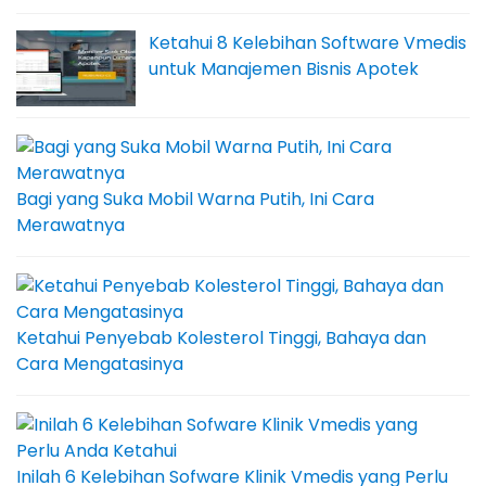
Ketahui 8 Kelebihan Software Vmedis
untuk Manajemen Bisnis Apotek
Bagi yang Suka Mobil Warna Putih, Ini Cara
Merawatnya
Ketahui Penyebab Kolesterol Tinggi, Bahaya dan
Cara Mengatasinya
Inilah 6 Kelebihan Sofware Klinik Vmedis yang Perlu